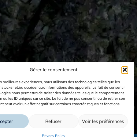
Gérer le consentement
les meilleures expériences, nous utilisons des technologies telles que les
 stocker et/ou accéder aux informations des appareils. Le fait de consentir
ologies nous permettra de traiter des données telles que le comportement
n ou les ID uniques sur ce site. Le fait de ne pas consentir ou de retirer son
 peut avoir un effet négatif sur certaines caractéristiques et fonctions.
cepter
Refuser
Voir les préférences
Privacy Policy